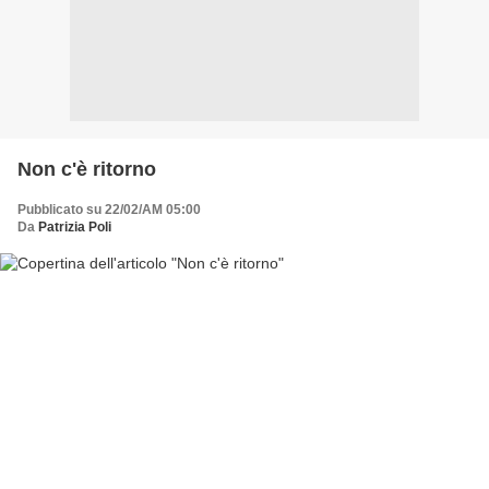
Non c'è ritorno
Pubblicato su 22/02/AM 05:00
Da
Patrizia Poli