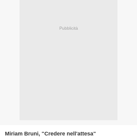
Pubblicità
Miriam Bruni, "Credere nell'attesa"