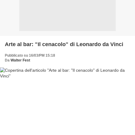
Arte al bar: "Il cenacolo" di Leonardo da Vinci
Pubblicato su 16/03/PM 15:18
Da
Walter Fest