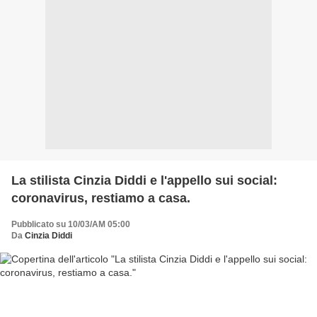
La stilista Cinzia Diddi e l'appello sui social:
coronavirus, restiamo a casa.
Pubblicato su 10/03/AM 05:00
Da
Cinzia Diddi