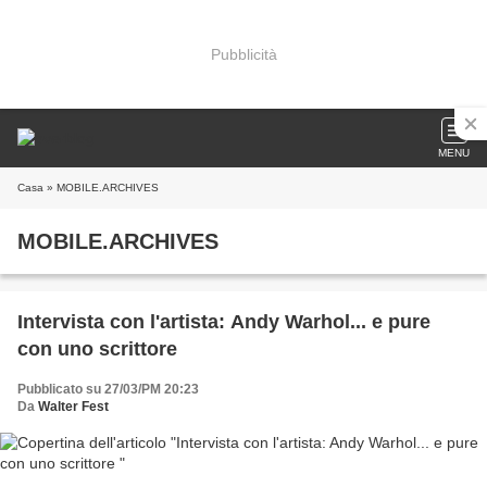
Pubblicità
MENU
Casa
» MOBILE.ARCHIVES
MOBILE.ARCHIVES
Intervista con l'artista: Andy Warhol... e pure
con uno scrittore
Pubblicato su 27/03/PM 20:23
Da
Walter Fest