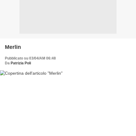
Merlin
Pubblicato su 03/04/AM 06:48
Da
Patrizia Poli