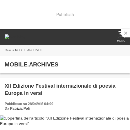
Pubblicità
MENU
Casa
» MOBILE.ARCHIVES
MOBILE.ARCHIVES
XII Edizione Festival internazionale di poesia
Europa in versi
Pubblicato su 28/04/AM 04:00
Da
Patrizia Poli