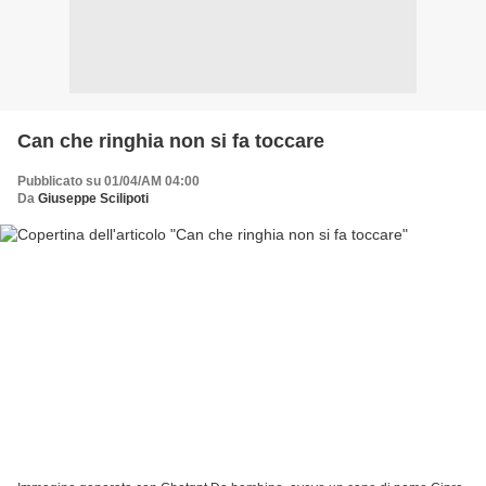
Can che ringhia non si fa toccare
Pubblicato su 01/04/AM 04:00
Da
Giuseppe Scilipoti