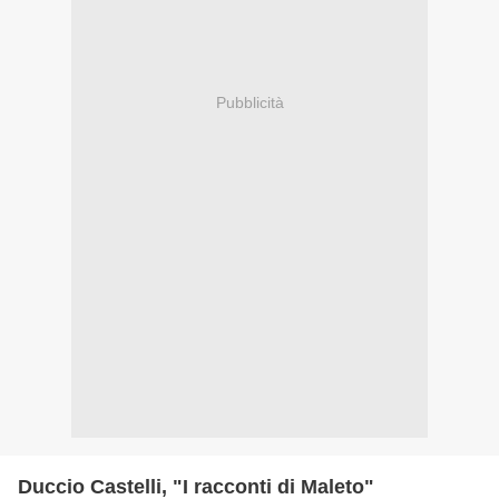
Pubblicità
Duccio Castelli, "I racconti di Maleto"