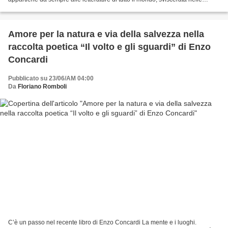
diverse sue caratteristiche e trattata...
Amore per la natura e via della salvezza nella
raccolta poetica “Il volto e gli sguardi” di Enzo
Concardi
Pubblicato su 23/06/AM 04:00
Da
Floriano Romboli
C’è un passo nel recente libro di Enzo Concardi La mente e i luoghi.