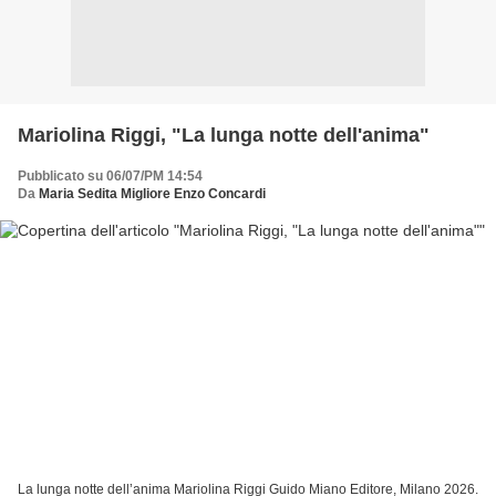
Mariolina Riggi, "La lunga notte dell'anima"
Pubblicato su 06/07/PM 14:54
Da
Maria Sedita Migliore Enzo Concardi
La lunga notte dell’anima Mariolina Riggi Guido Miano Editore, Milano 2026.