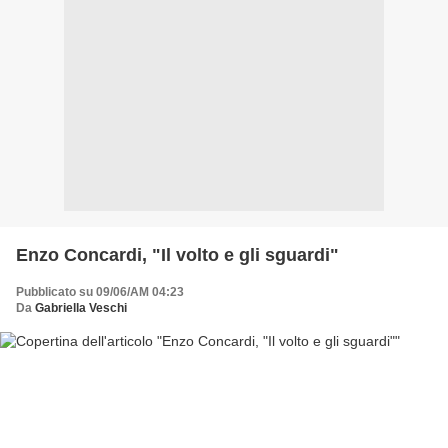
Enzo Concardi, "Il volto e gli sguardi"
Pubblicato su 09/06/AM 04:23
Da
Gabriella Veschi