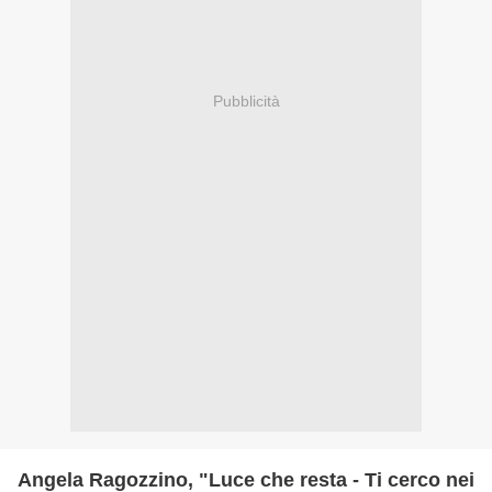
Pubblicità
Angela Ragozzino, "Luce che resta - Ti cerco nei