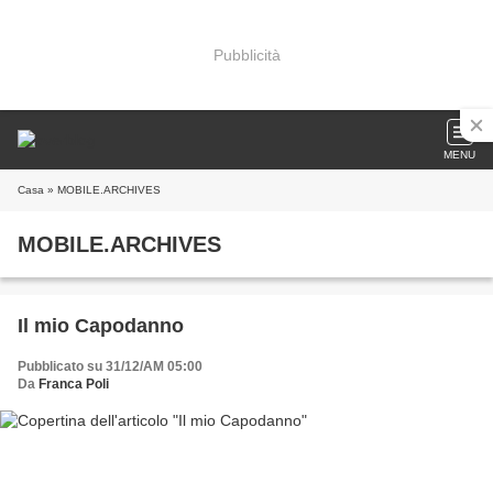
Pubblicità
MENU
Casa
» MOBILE.ARCHIVES
MOBILE.ARCHIVES
Il mio Capodanno
Pubblicato su 31/12/AM 05:00
Da
Franca Poli