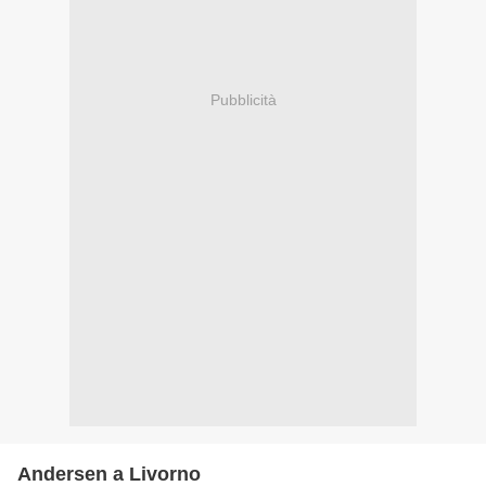
Pubblicità
Andersen a Livorno