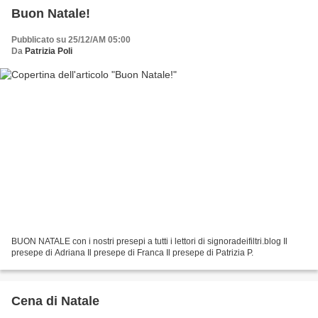
Buon Natale!
Pubblicato su 25/12/AM 05:00
Da
Patrizia Poli
BUON NATALE con i nostri presepi a tutti i lettori di signoradeifiltri.blog Il
presepe di Adriana Il presepe di Franca Il presepe di Patrizia P.
Cena di Natale