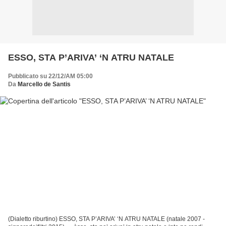
ESSO, STA P’ARIVA’ ‘N ATRU NATALE
Pubblicato su 22/12/AM 05:00
Da
Marcello de Santis
(Dialetto riburtino) ESSO, STA P’ARIVA’ ‘N ATRU NATALE (natale 2007 -