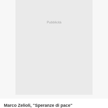
Pubblicità
Marco Zelioli, "Speranze di pace"