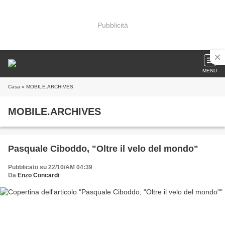
Pubblicità
MENU
Casa
» MOBILE.ARCHIVES
MOBILE.ARCHIVES
Pasquale Ciboddo, "Oltre il velo del mondo"
Pubblicato su 22/10/AM 04:39
Da
Enzo Concardi