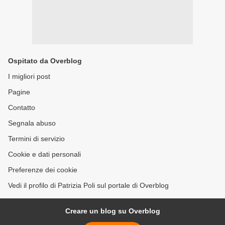
Ospitato da Overblog
I migliori post
Pagine
Contatto
Segnala abuso
Termini di servizio
Cookie e dati personali
Preferenze dei cookie
Vedi il profilo di Patrizia Poli sul portale di Overblog
Creare un blog su Overblog