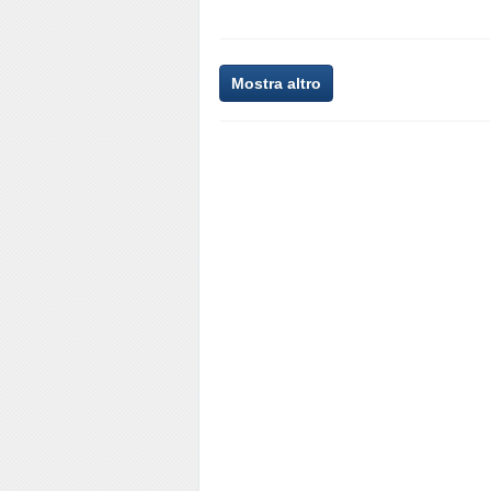
Mostra altro