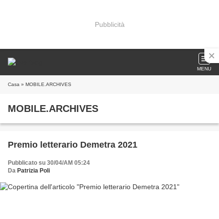
Pubblicità
MENU
Casa
» MOBILE.ARCHIVES
MOBILE.ARCHIVES
Premio letterario Demetra 2021
Pubblicato su 30/04/AM 05:24
Da
Patrizia Poli