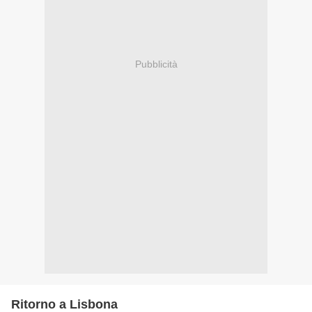
Pubblicità
Ritorno a Lisbona