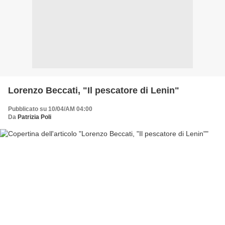
Lorenzo Beccati, "Il pescatore di Lenin"
Pubblicato su 10/04/AM 04:00
Da
Patrizia Poli