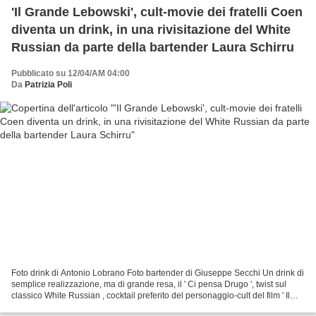
'Il Grande Lebowski', cult-movie dei fratelli Coen
diventa un drink, in una rivisitazione del White
Russian da parte della bartender Laura Schirru
Pubblicato su 12/04/AM 04:00
Da
Patrizia Poli
Foto drink di Antonio Lobrano Foto bartender di Giuseppe Secchi Un drink di
semplice realizzazione, ma di grande resa, il ' Ci pensa Drugo ', twist sul
classico White Russian , cocktail preferito del personaggio-cult del film ' Il
Grande Lebowski '...