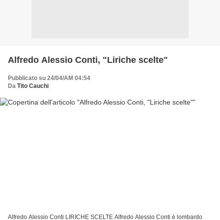
Alfredo Alessio Conti, "Liriche scelte"
Pubblicato su 24/04/AM 04:54
Da
Tito Cauchi
Alfredo Alessio Conti LIRICHE SCELTE Alfredo Alessio Conti è lombardo