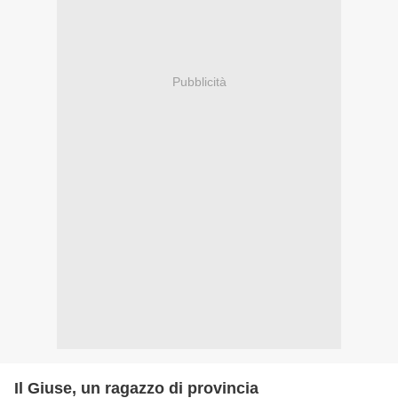
Pubblicità
Il Giuse, un ragazzo di provincia