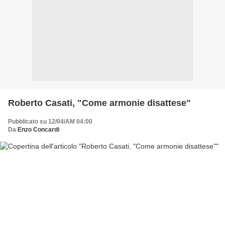
Roberto Casati, "Come armonie disattese"
Pubblicato su 12/04/AM 04:00
Da
Enzo Concardi