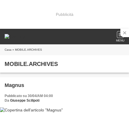
Pubblicità
MENU
Casa
» MOBILE.ARCHIVES
MOBILE.ARCHIVES
Magnus
Pubblicato su 30/04/AM 04:00
Da
Giuseppe Scilipoti