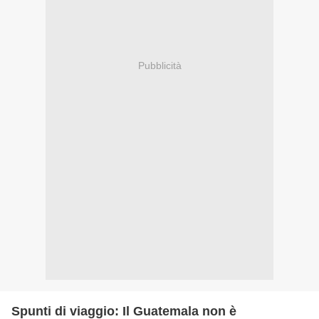
Pubblicità
Spunti di viaggio: Il Guatemala non è