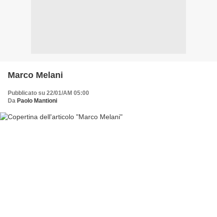
Marco Melani
Pubblicato su 22/01/AM 05:00
Da
Paolo Mantioni