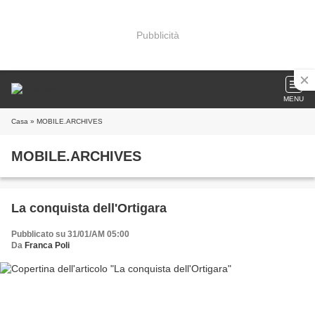
Pubblicità
MENU
Casa
» MOBILE.ARCHIVES
MOBILE.ARCHIVES
La conquista dell'Ortigara
Pubblicato su 31/01/AM 05:00
Da
Franca Poli