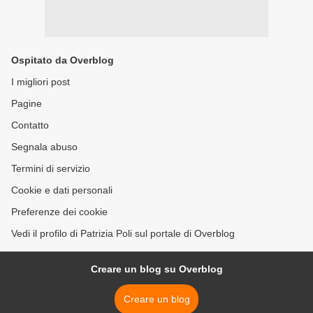
Ospitato da Overblog
I migliori post
Pagine
Contatto
Segnala abuso
Termini di servizio
Cookie e dati personali
Preferenze dei cookie
Vedi il profilo di Patrizia Poli sul portale di Overblog
Creare un blog su Overblog
Creare un blog