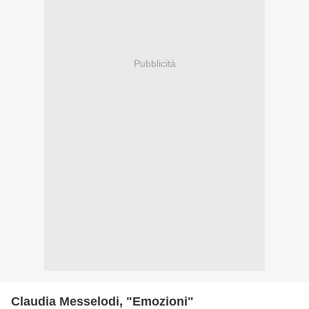
Pubblicità
Claudia Messelodi, "Emozioni"