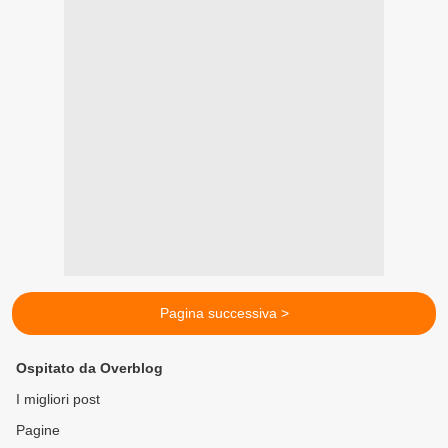
Pagina successiva >
Ospitato da Overblog
I migliori post
Pagine