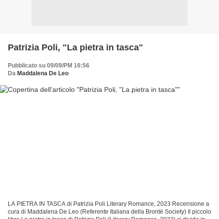
Patrizia Poli, "La pietra in tasca"
Pubblicato su 09/09/PM 16:56
Da
Maddalena De Leo
LA PIETRA IN TASCA di Patrizia Poli Literary Romance, 2023 Recensione a
cura di Maddalena De Leo (Referente Italiana della Brontё Society) Il piccolo