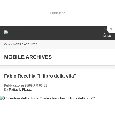
Pubblicità
MENU
Casa
» MOBILE.ARCHIVES
MOBILE.ARCHIVES
Fabio Recchia "Il libro della vita"
Pubblicato su 25/09/AM 06:01
Da
Raffaele Piazza