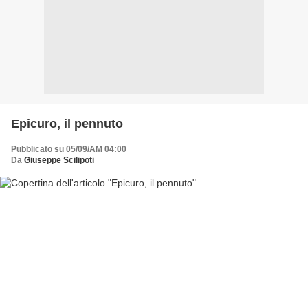
Epicuro, il pennuto
Pubblicato su 05/09/AM 04:00
Da
Giuseppe Scilipoti