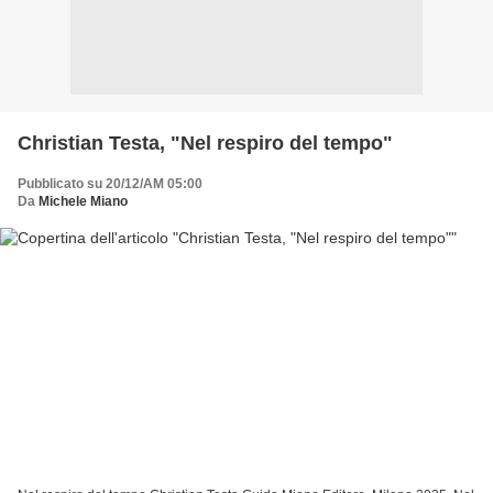
Christian Testa, "Nel respiro del tempo"
Pubblicato su 20/12/AM 05:00
Da
Michele Miano