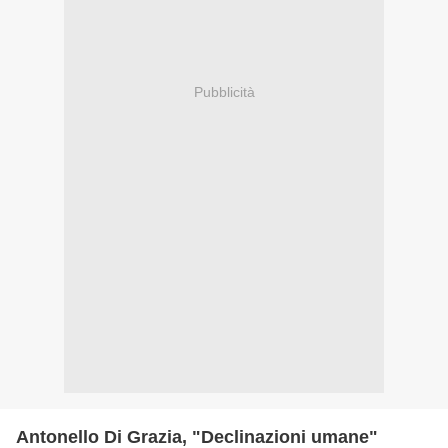
Pubblicità
Antonello Di Grazia, "Declinazioni umane"