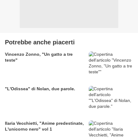
Potrebbe anche piacerti
Vincenzo Zonno, "Un gatto a tre
teste"
"L'Odissea" di Nolan, due parole.
Ilaria Vecchietti, "Anime predestinate,
L'unicorno nero" vol 1