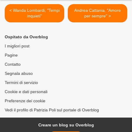
< Wanda Lombardi, "Tempi
Andrea Cattania, "Amore
inquieti"
per sempre" >
Ospitato da Overblog
I migliori post
Pagine
Contatto
Segnala abuso
Termini di servizio
Cookie e dati personali
Preferenze dei cookie
Vedi il profilo di Patrizia Poli sul portale di Overblog
Creare un blog su Overblog