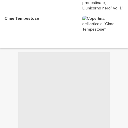
Cime Tempestose