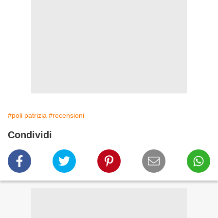
#poli patrizia
#recensioni
Condividi