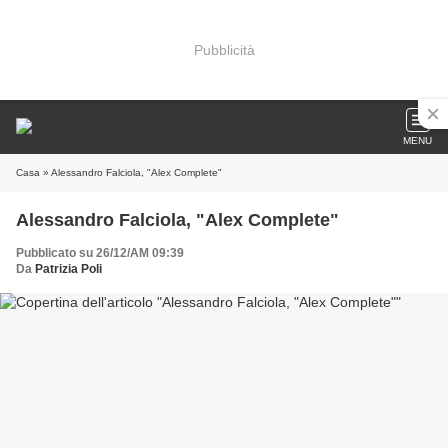
Pubblicità
MENU
Casa
» Alessandro Falciola, "Alex Complete"
Alessandro Falciola, "Alex Complete"
Pubblicato su 26/12/AM 09:39
Da
Patrizia Poli