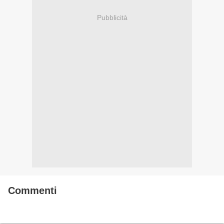
Pubblicità
Commenti