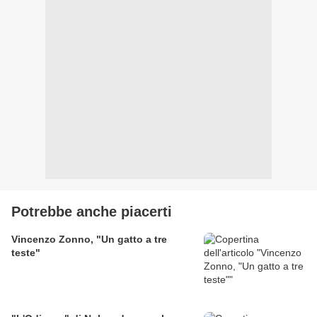
Potrebbe anche piacerti
Vincenzo Zonno, "Un gatto a tre
teste"