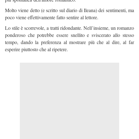
Molto viene detto (e scritto sul diario di Ileana) dei sentimenti, ma
poco viene effettivamente fatto sentire al lettore.
Lo stile è scorrevole, a tratti ridondante. Nell’insieme, un romanzo
ponderoso che potrebbe essere snellito e sviscerato allo stesso
tempo, dando la preferenza al mostrare più che al dire, al far
esperire piuttosto che al ripetere.