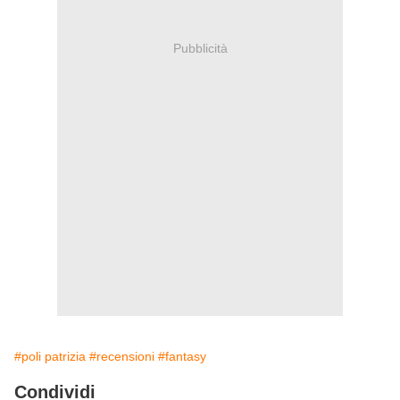
Pubblicità
#poli patrizia
#recensioni
#fantasy
Condividi