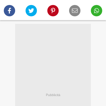
Pubblicità