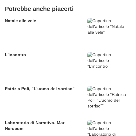
Potrebbe anche piacerti
Natale alle vele
L'incontro
Patrizia Poli, "L'uomo del sorriso"
Laboratorio di Narrativa: Mari
Nerocumi