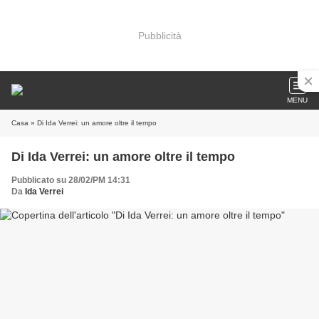
Pubblicità
MENU
Casa
» Di Ida Verrei: un amore oltre il tempo
Di Ida Verrei: un amore oltre il tempo
Pubblicato su 28/02/PM 14:31
Da
Ida Verrei