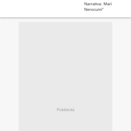
Pubblicità