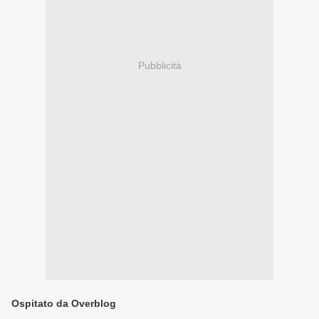
Pubblicità
Ospitato da Overblog