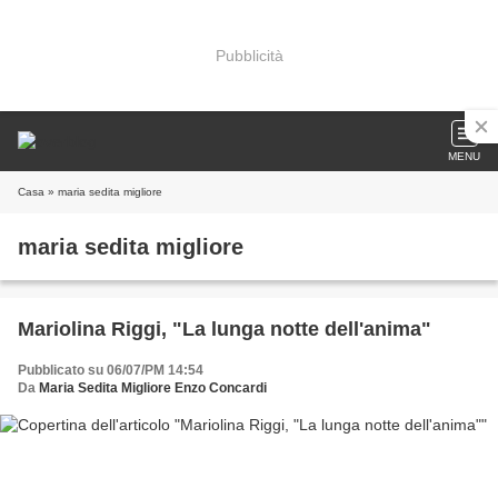
Pubblicità
MENU
Casa
» maria sedita migliore
maria sedita migliore
Mariolina Riggi, "La lunga notte dell'anima"
Pubblicato su 06/07/PM 14:54
Da
Maria Sedita Migliore Enzo Concardi