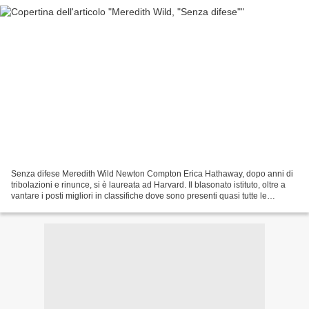
Senza difese Meredith Wild Newton Compton Erica Hathaway, dopo anni di
tribolazioni e rinunce, si è laureata ad Harvard. Il blasonato istituto, oltre a
vantare i posti migliori in classifiche dove sono presenti quasi tutte le
università dell’intero globo...