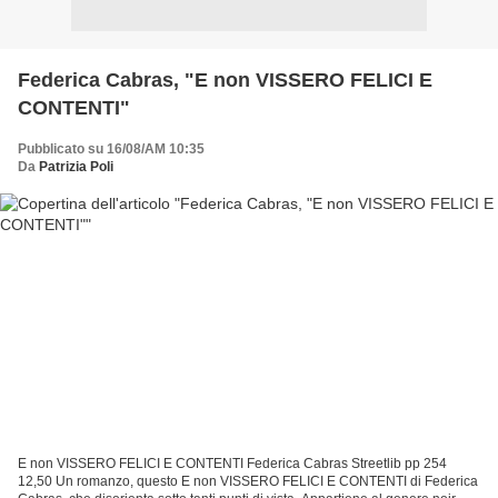
Federica Cabras, "E non VISSERO FELICI E
CONTENTI"
Pubblicato su 16/08/AM 10:35
Da
Patrizia Poli
E non VISSERO FELICI E CONTENTI Federica Cabras Streetlib pp 254
12,50 Un romanzo, questo E non VISSERO FELICI E CONTENTI di Federica