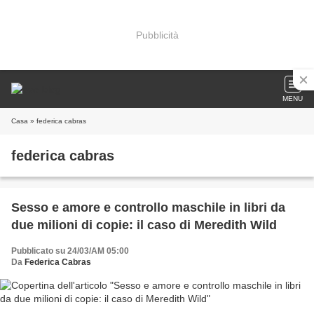
Pubblicità
MENU
Casa
» federica cabras
federica cabras
Sesso e amore e controllo maschile in libri da
due milioni di copie: il caso di Meredith Wild
Pubblicato su 24/03/AM 05:00
Da
Federica Cabras