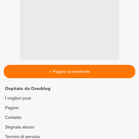
< Pagina precedente
Ospitato da Overblog
I migliori post
Pagine
Contatto
Segnala abuso
Termini di servizio