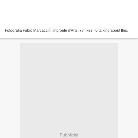
Fotografia Fabio Marcaccini Impronte d'Arte. 77 likes · 0 talking about this.
Pubblicità