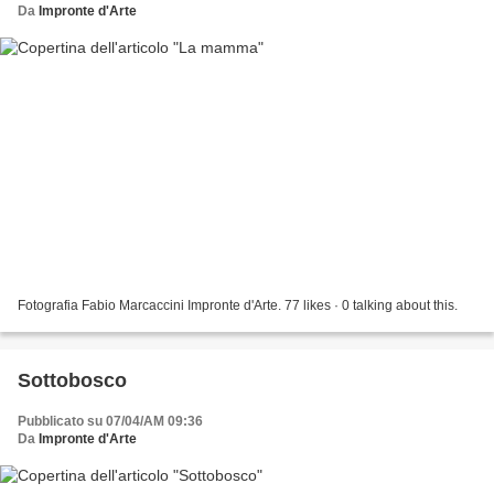
Da
Impronte d'Arte
Fotografia Fabio Marcaccini Impronte d'Arte. 77 likes · 0 talking about this.
Sottobosco
Pubblicato su 07/04/AM 09:36
Da
Impronte d'Arte