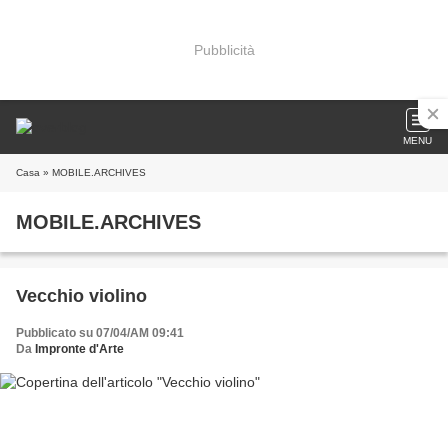
Pubblicità
MENU
Casa
» MOBILE.ARCHIVES
MOBILE.ARCHIVES
Vecchio violino
Pubblicato su 07/04/AM 09:41
Da
Impronte d'Arte