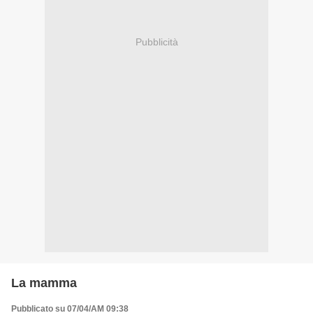
Pubblicità
La mamma
Pubblicato su 07/04/AM 09:38