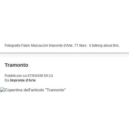
Fotografia Fabio Marcaccini Impronte d'Arte. 77 likes · 0 talking about this.
Tramonto
Pubblicato su 07/04/AM 09:14
Da
Impronte d'Arte