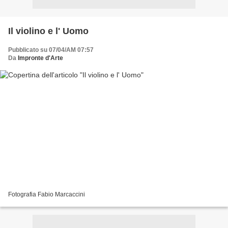
Il violino e l' Uomo
Pubblicato su 07/04/AM 07:57
Da
Impronte d'Arte
Fotografia Fabio Marcaccini