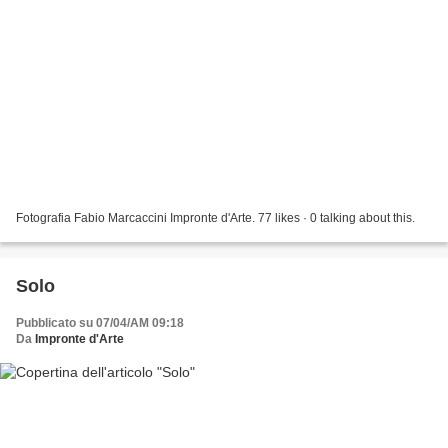
Fotografia Fabio Marcaccini Impronte d'Arte. 77 likes · 0 talking about this.
Solo
Pubblicato su 07/04/AM 09:18
Da
Impronte d'Arte