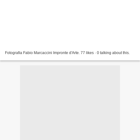
Fotografia Fabio Marcaccini Impronte d'Arte. 77 likes · 0 talking about this.