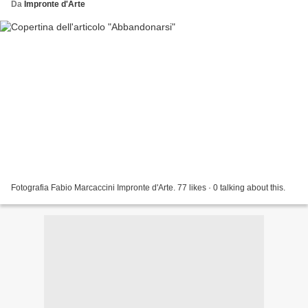
Da
Impronte d'Arte
Fotografia Fabio Marcaccini Impronte d'Arte. 77 likes · 0 talking about this.