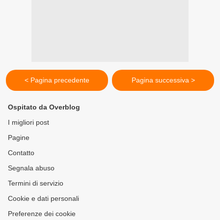
< Pagina precedente
Pagina successiva >
Ospitato da Overblog
I migliori post
Pagine
Contatto
Segnala abuso
Termini di servizio
Cookie e dati personali
Preferenze dei cookie