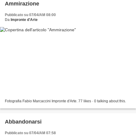
Ammirazione
Pubblicato su 07/04/AM 08:00
Da
Impronte d'Arte
Fotografia Fabio Marcaccini Impronte d'Arte. 77 likes · 0 talking about this.
Abbandonarsi
Pubblicato su 07/04/AM 07:58