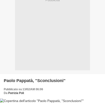
Paolo Pappatà, "Sconclusioni"
Pubblicato su 13/02/AM 06:06
Da
Patrizia Poli