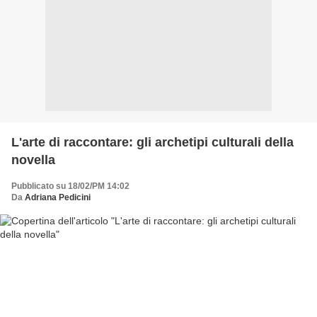
L'arte di raccontare: gli archetipi culturali della
novella
Pubblicato su 18/02/PM 14:02
Da
Adriana Pedicini