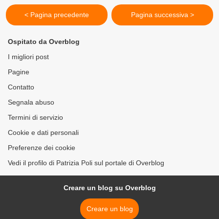
< Pagina precedente
Pagina successiva >
Ospitato da Overblog
I migliori post
Pagine
Contatto
Segnala abuso
Termini di servizio
Cookie e dati personali
Preferenze dei cookie
Vedi il profilo di Patrizia Poli sul portale di Overblog
Creare un blog su Overblog
Creare un blog